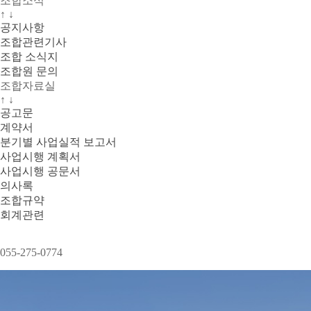
조합소식
↑
↓
공지사항
조합관련기사
조합 소식지
조합원 문의
조합자료실
↑
↓
공고문
계약서
분기별 사업실적 보고서
사업시행 계획서
사업시행 공문서
의사록
조합규약
회계관련
055-275-0774