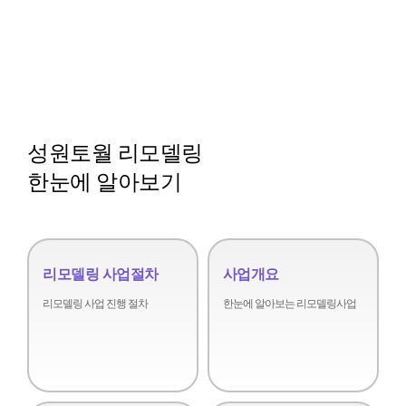
성원토월 리모델링
한눈에 알아보기
리모델링 사업절차
사업개요
리모델링 사업 진행 절차
한눈에 알아보는 리모델링사업