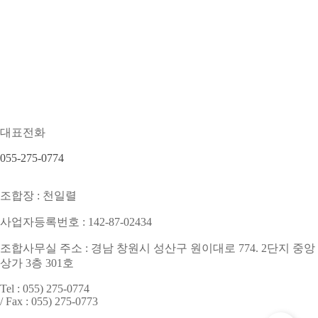
대표전화
055-275-0774
조합장
: 천일렬
사업자등록번호
: 142-87-02434
조합사무실 주소
: 경남 창원시 성산구 원이대로 774. 2단지 중앙
상가 3층 301호
Tel
: 055) 275-0774
/
Fax
: 055) 275-0773