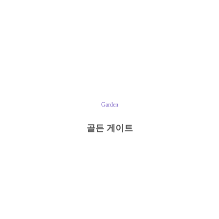
Garden
골든 게이트