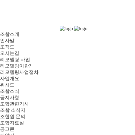
조합소개
인사말
조직도
오시는길
리모델링 사업
리모델링이란?
리모델링사업절차
사업개요
위치도
조합소식
공지사항
조합관련기사
조합 소식지
조합원 문의
조합자료실
공고문