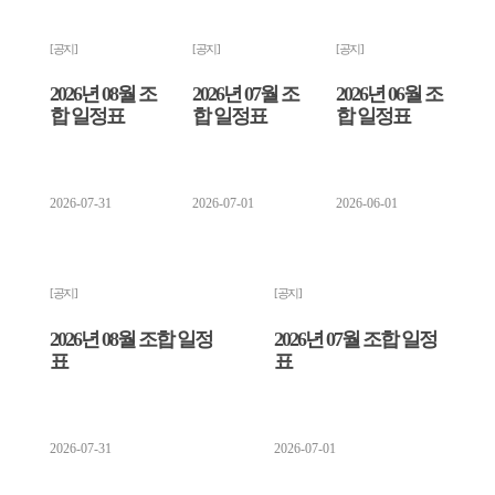
[ 공지 ]
[ 공지 ]
[ 공지 ]
[ 소
2026년 08월 조
2026년 07월 조
2026년 06월 조
2
합 일정표
합 일정표
합 일정표
링
2026-07-31
2026-07-01
2026-06-01
20
[ 공지 ]
[ 공지 ]
[ 소
2026년 08월 조합 일정
2026년 07월 조합 일정
표
표
2
2026-07-31
2026-07-01
20